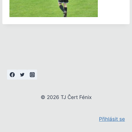
© 2026 TJ Čert Fénix
Přihlásit se