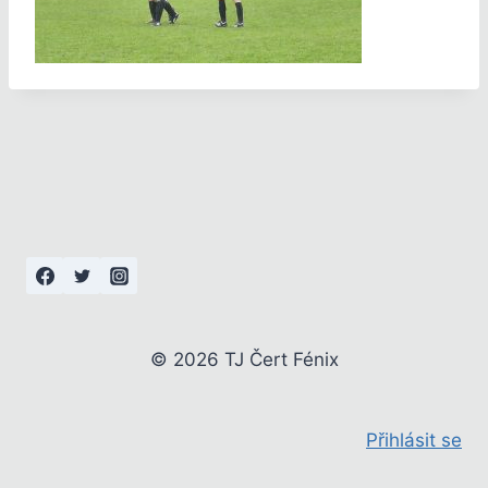
© 2026 TJ Čert Fénix
Přihlásit se