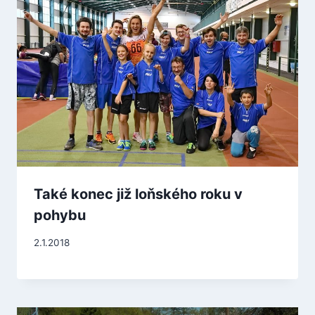
Také konec již loňského roku v
pohybu
2.1.2018