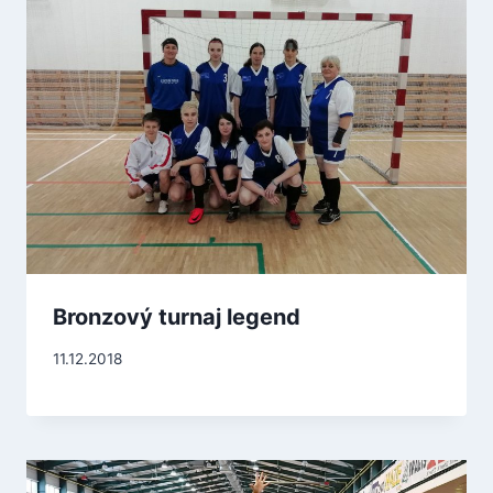
Bronzový turnaj legend
11.12.2018