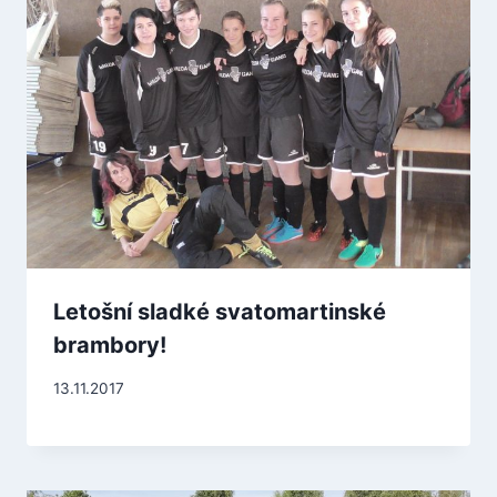
Letošní sladké svatomartinské
brambory!
13.11.2017