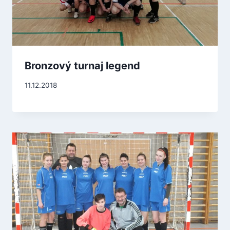
Bronzový turnaj legend
11.12.2018