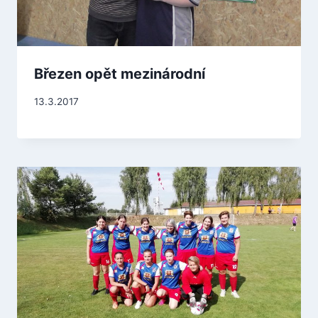
Březen opět mezinárodní
13.3.2017