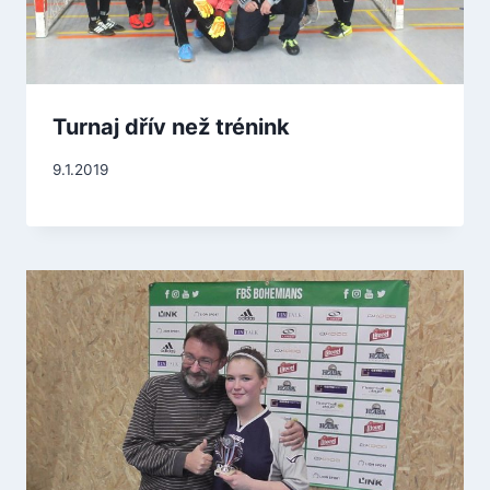
Turnaj dřív než trénink
9.1.2019