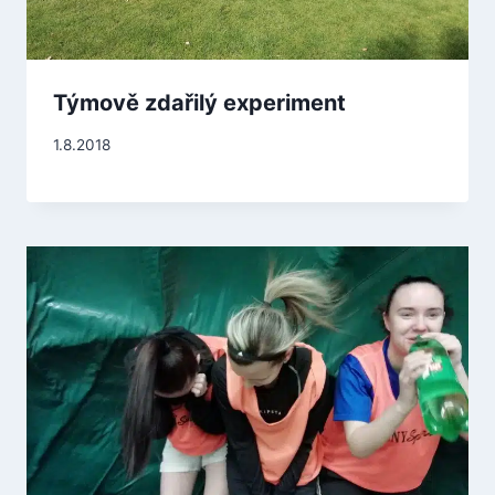
Týmově zdařilý experiment
1.8.2018